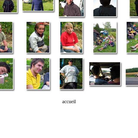
accueil