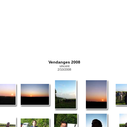
Vendanges 2008
vincent
2/10/2008